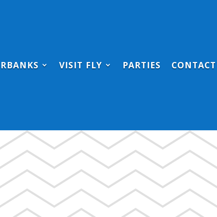
IRBANKS
VISIT FLY
PARTIES
CONTACT